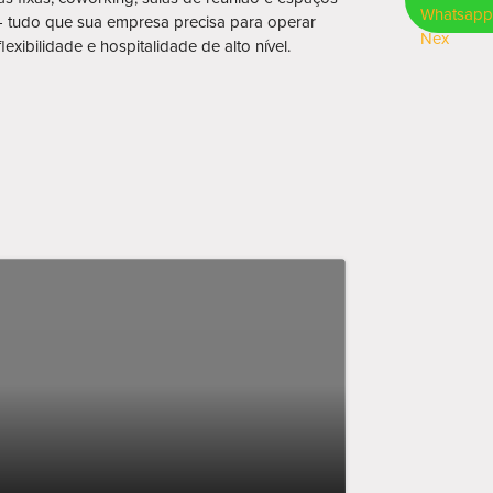
 tudo que sua empresa precisa para operar
lexibilidade e hospitalidade de alto nível.