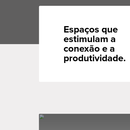
Espaços que
estimulam a
conexão e a
produtividade.