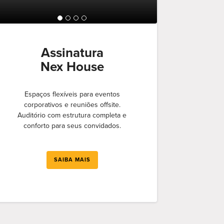
Assinatura
Nex House
Espaços flexíveis para eventos
corporativos e reuniões offsite.
Auditório com estrutura completa e
conforto para seus convidados.
SAIBA MAIS