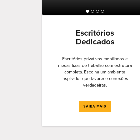
Escritórios
Dedicados
Escritórios privativos mobiliados e
mesas fixas de trabalho com estrutura
completa. Escolha um ambiente
inspirador que favorece conexões
verdadeiras.
SAIBA MAIS