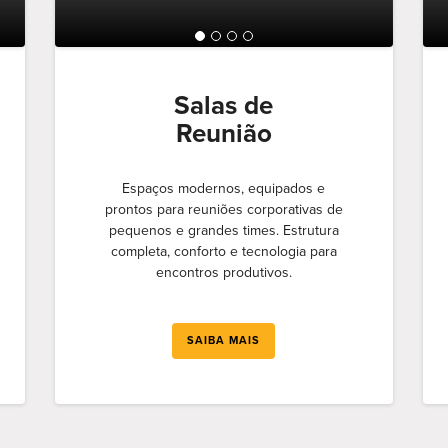
Salas de
Reunião
Espaços modernos, equipados e
prontos para reuniões corporativas de
pequenos e grandes times. Estrutura
completa, conforto e tecnologia para
encontros produtivos.
SAIBA MAIS