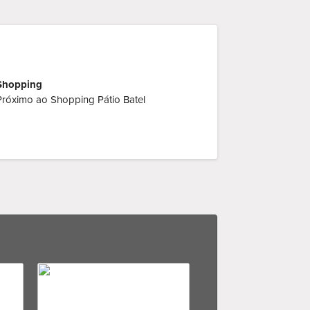
Shopping
Próximo ao Shopping Pátio Batel