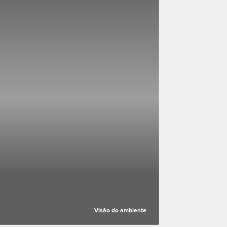
Visão do ambiente