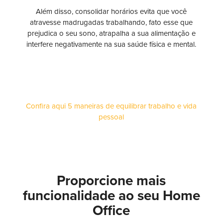
Além disso, consolidar horários evita que você
atravesse madrugadas trabalhando, fato esse que
prejudica o seu sono, atrapalha a sua alimentação e
interfere negativamente na sua saúde física e mental.
Confira aqui 5 maneiras de equilibrar trabalho e vida
pessoal
Proporcione mais
funcionalidade ao seu Home
Office