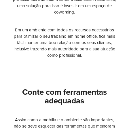
uma solução para isso é investir em um espaço de
coworking.
Em um ambiente com todos os recursos necessários
para otimizar o seu trabalho em home office, fica mais
fácil manter uma boa relação com os seus clientes,
inclusive trazendo mais autoridade para a sua atuação
como profissional.
Conte com ferramentas
adequadas
Assim como a mobília e o ambiente são importantes,
não se deve esquecer das ferramentas que melhoram