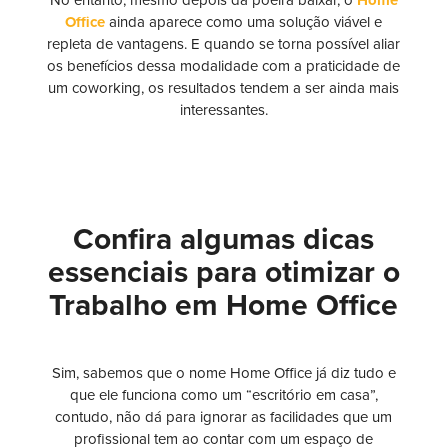
No entanto, mesmo depois da poeira baixar, o
Home
Office
ainda aparece como uma solução viável e
repleta de vantagens. E quando se torna possível aliar
os benefícios dessa modalidade com a praticidade de
um coworking, os resultados tendem a ser ainda mais
interessantes.
Confira algumas dicas
essenciais para otimizar o
Trabalho em Home Office
Sim, sabemos que o nome Home Office já diz tudo e
que ele funciona como um “escritório em casa”,
contudo, não dá para ignorar as facilidades que um
profissional tem ao contar com um espaço de