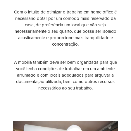
Com o intuito de otimizar o trabalho em home office é
necessário optar por um cômodo mais reservado da
casa, de preferência um local que não seja
necessariamente o seu quarto, que possa ser isolado
acusticamente e proporcione mais tranquilidade e
concentração.
A mobília também deve ser bem organizada para que
você tenha condições de trabalhar em um ambiente
arrumado e com locais adequados para arquivar a
documentação utilizada, bem como outros recursos
necessários ao seu trabalho.