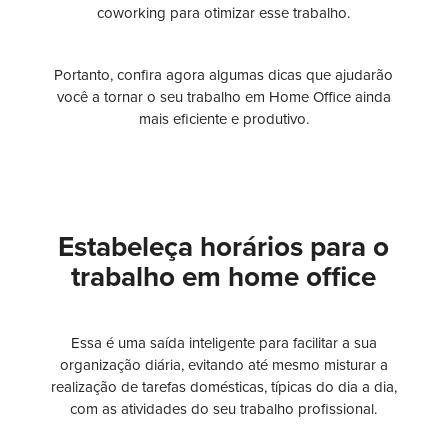
coworking para otimizar esse trabalho.
Portanto, confira agora algumas dicas que ajudarão
você a tornar o seu trabalho em Home Office ainda
mais eficiente e produtivo.
Estabeleça horários para o
trabalho em home office
Essa é uma saída inteligente para facilitar a sua
organização diária, evitando até mesmo misturar a
realização de tarefas domésticas, típicas do dia a dia,
com as atividades do seu trabalho profissional.