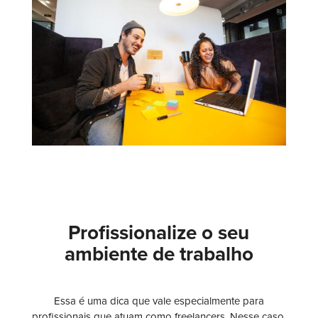
Profissionalize o seu
ambiente de trabalho
Essa é uma dica que vale especialmente para
profissionais que atuam como freelancers. Nesse caso,