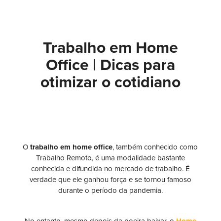
Trabalho em Home
Office | Dicas para
otimizar o cotidiano
O
trabalho em home office
, também conhecido como
Trabalho Remoto, é uma modalidade bastante
conhecida e difundida no mercado de trabalho. É
verdade que ele ganhou força e se tornou famoso
durante o período da pandemia.