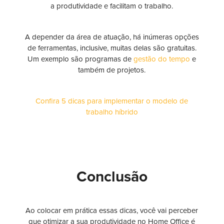
a produtividade e facilitam o trabalho.
A depender da área de atuação, há inúmeras opções
de ferramentas, inclusive, muitas delas são gratuitas.
Um exemplo são programas de
gestão do tempo
e
também de projetos.
Confira 5 dicas para implementar o modelo de
trabalho híbrido
Conclusão
Ao colocar em prática essas dicas, você vai perceber
que otimizar a sua produtividade no Home Office é