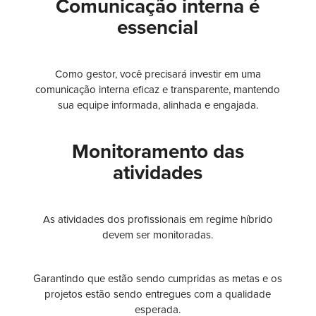
Comunicação interna é
essencial
Como gestor, você precisará investir em uma
comunicação interna eficaz e transparente, mantendo
sua equipe informada, alinhada e engajada.
Monitoramento das
atividades
As atividades dos profissionais em regime híbrido
devem ser monitoradas.
Garantindo que estão sendo cumpridas as metas e os
projetos estão sendo entregues com a qualidade
esperada.