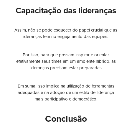
Capacitação das lideranças
Assim, não se pode esquecer do papel crucial que as
lideranças têm no engajamento das equipes.
Por isso, para que possam inspirar e orientar
efetivamente seus times em um ambiente híbrido, as
lideranças precisam estar preparadas.
Em suma, isso implica na utilização de ferramentas
adequadas e na adoção de um estilo de liderança
mais participativo e democrático.
Conclusão