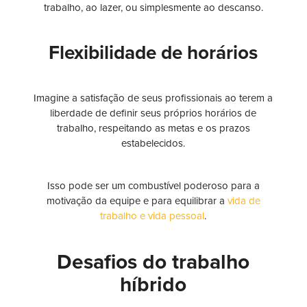
trabalho, ao lazer, ou simplesmente ao descanso.
Flexibilidade de horários
Imagine a satisfação de seus profissionais ao terem a
liberdade de definir seus próprios horários de
trabalho, respeitando as metas e os prazos
estabelecidos.
Isso pode ser um combustível poderoso para a
motivação da equipe e para equilibrar a
vida de
trabalho e vida pessoal
.
Desafios do trabalho
híbrido