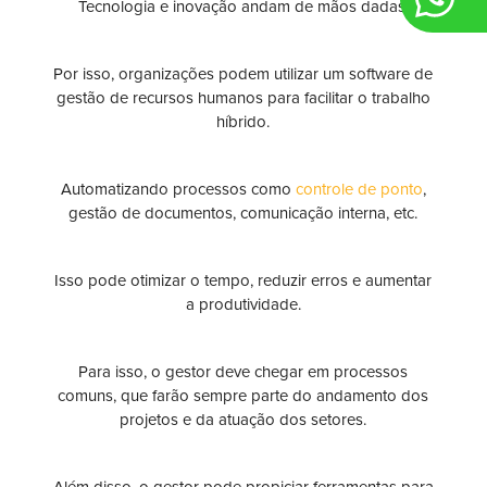
Tecnologia e inovação andam de mãos dadas.
Por isso, organizações podem utilizar um software de
gestão de recursos humanos para facilitar o trabalho
híbrido.
Automatizando processos como
controle de ponto
,
gestão de documentos, comunicação interna, etc.
Isso pode otimizar o tempo, reduzir erros e aumentar
a produtividade.
Para isso, o gestor deve chegar em processos
comuns, que farão sempre parte do andamento dos
projetos e da atuação dos setores.
Além disso, o gestor pode propiciar ferramentas para