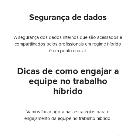
Segurança de dados
A segurança dos dados internos que são acessados e
compartilhados pelos profissionais em regime híbrido
é um ponto crucial.
Dicas de como engajar a
equipe no trabalho
híbrido
Vamos focar agora nas estratégias para o
engajamento da equipe no trabalho híbrido.