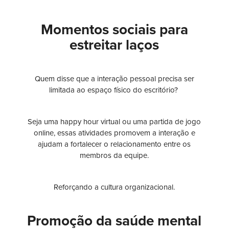
Momentos sociais para
estreitar laços
Quem disse que a interação pessoal precisa ser
limitada ao espaço físico do escritório?
Seja uma happy hour virtual ou uma partida de jogo
online, essas atividades promovem a interação e
ajudam a fortalecer o relacionamento entre os
membros da equipe.
Reforçando a cultura organizacional.
Promoção da saúde mental