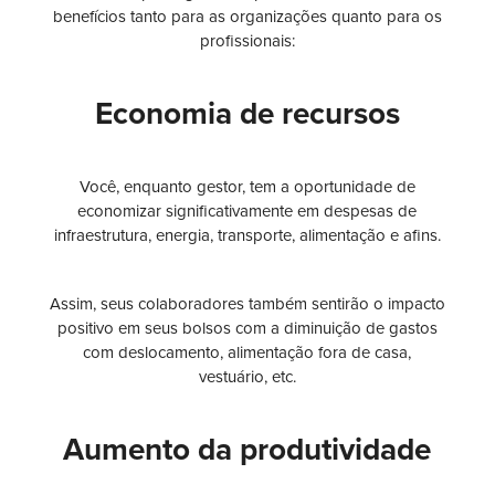
benefícios tanto para as organizações quanto para os
profissionais:
Economia de recursos
Você, enquanto gestor, tem a oportunidade de
economizar significativamente em despesas de
infraestrutura, energia, transporte, alimentação e afins.
Assim, seus colaboradores também sentirão o impacto
positivo em seus bolsos com a diminuição de gastos
com deslocamento, alimentação fora de casa,
vestuário, etc.
Aumento da produtividade