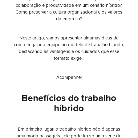
colaboração e produtividade em um cenário híbrido?
Como preservar a cultura organizacional e os valores
da empresa?
Neste artigo, vamos apresentar algumas dicas de
como engajar a equipe no modelo de trabalho híbrido,
destacando as vantagens e os cuidados que esse
formato exige.
Acompanhe!
Benefícios do trabalho
híbrido
Em primeiro lugar, o trabalho híbrido não é apenas
uma moda passageira, ele pode trazer uma série de