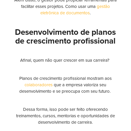
facilitar esses projetos. Como usar uma
gestão
eletrônica de documentos
.
Desenvolvimento de planos
de crescimento profissional
Afinal, quem não quer crescer em sua carreira?
Planos de crescimento profissional mostram aos
colaboradores
que a empresa valoriza seu
desenvolvimento e se preocupa com seu futuro.
Dessa forma, isso pode ser feito oferecendo
treinamentos, cursos, mentorias e oportunidades de
desenvolvimento de carreira.