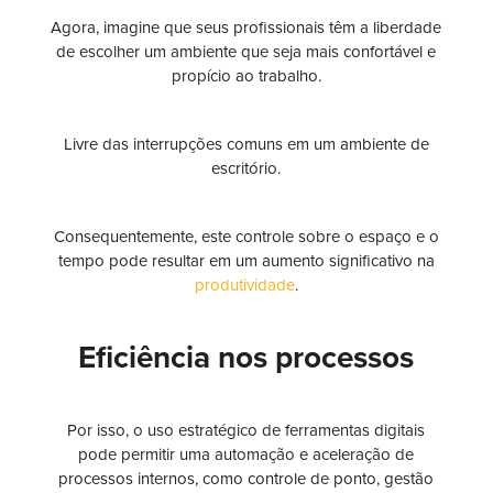
Agora, imagine que seus profissionais têm a liberdade
de escolher um ambiente que seja mais confortável e
propício ao trabalho.
Livre das interrupções comuns em um ambiente de
escritório.
Consequentemente, este controle sobre o espaço e o
tempo pode resultar em um aumento significativo na
produtividade
.
Eficiência nos processos
Por isso, o uso estratégico de ferramentas digitais
pode permitir uma automação e aceleração de
processos internos, como controle de ponto, gestão