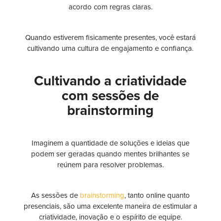
acordo com regras claras.
Quando estiverem fisicamente presentes, você estará
cultivando uma cultura de engajamento e confiança.
Cultivando a criatividade
com sessões de
brainstorming
Imaginem a quantidade de soluções e ideias que
podem ser geradas quando mentes brilhantes se
reúnem para resolver problemas.
As sessões de
brainstorming
, tanto online quanto
presenciais, são uma excelente maneira de estimular a
criatividade, inovação e o espírito de equipe.