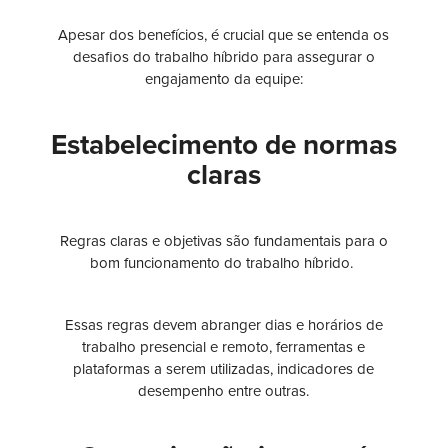
Apesar dos benefícios, é crucial que se entenda os
desafios do trabalho híbrido para assegurar o
engajamento da equipe:
Estabelecimento de normas
claras
Regras claras e objetivas são fundamentais para o
bom funcionamento do trabalho híbrido.
Essas regras devem abranger dias e horários de
trabalho presencial e remoto, ferramentas e
plataformas a serem utilizadas, indicadores de
desempenho entre outras.