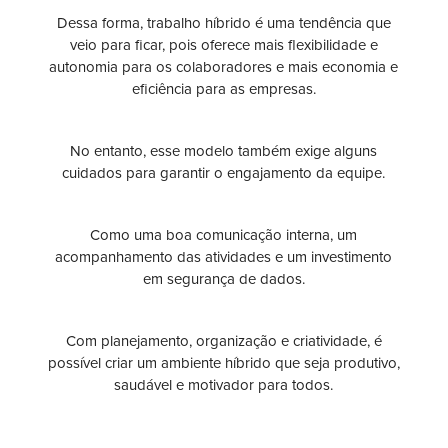
Dessa forma, trabalho híbrido é uma tendência que
veio para ficar, pois oferece mais flexibilidade e
autonomia para os colaboradores e mais economia e
eficiência para as empresas.
No entanto, esse modelo também exige alguns
cuidados para garantir o engajamento da equipe.
Como uma boa comunicação interna, um
acompanhamento das atividades e um investimento
em segurança de dados.
Com planejamento, organização e criatividade, é
possível criar um ambiente híbrido que seja produtivo,
saudável e motivador para todos.