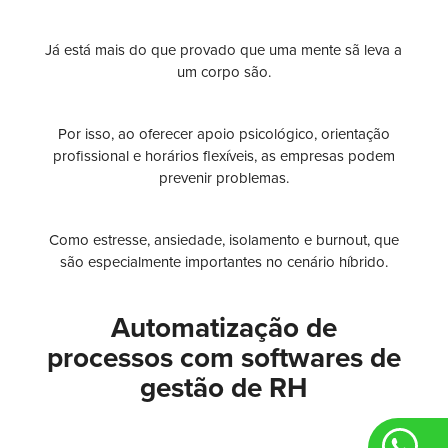
Já está mais do que provado que uma mente sã leva a
um corpo são.
Por isso, ao oferecer apoio psicológico, orientação
profissional e horários flexíveis, as empresas podem
prevenir problemas.
Como estresse, ansiedade, isolamento e burnout, que
são especialmente importantes no cenário híbrido.
Automatização de
processos com softwares de
gestão de RH