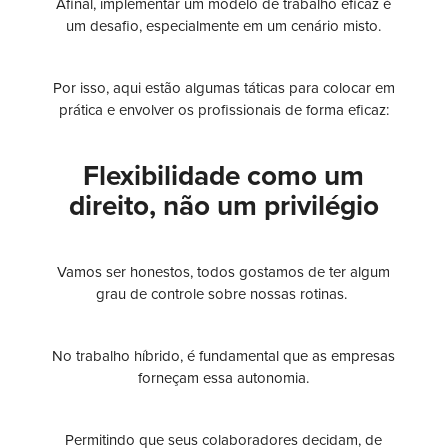
Afinal, implementar um modelo de trabalho eficaz é
um desafio, especialmente em um cenário misto.
Por isso, aqui estão algumas táticas para colocar em
prática e envolver os profissionais de forma eficaz:
Flexibilidade como um
direito, não um privilégio
Vamos ser honestos, todos gostamos de ter algum
grau de controle sobre nossas rotinas.
No trabalho híbrido, é fundamental que as empresas
forneçam essa autonomia.
Permitindo que seus colaboradores decidam, de