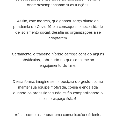
onde desempenharam suas funções.
Assim, este modelo, que ganhou força diante da
pandemia do Covid-19 e a consequente necessidade
de isolamento social, desafia as organizações a se
adaptarem.
Certamente, o trabalho híbrido carrega consigo alguns
obstáculos, sobretudo no que concerne ao
engajamento do time.
Dessa forma, imagine-se na posição do gestor: como
manter sua equipe motivada, coesa e engajada
quando os profissionais não estão compartilhando o
mesmo espaço físico?
Afinal, como assegurar uma comunicação eficiente,