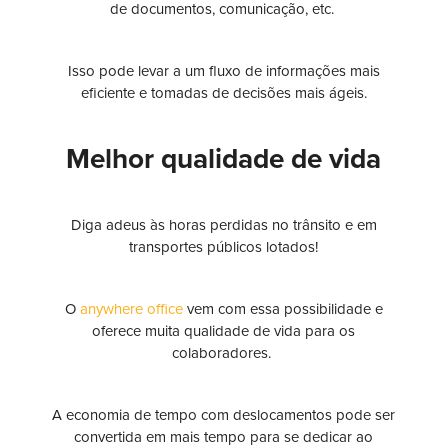
de documentos, comunicação, etc.
Isso pode levar a um fluxo de informações mais
eficiente e tomadas de decisões mais ágeis.
Melhor qualidade de vida
Diga adeus às horas perdidas no trânsito e em
transportes públicos lotados!
O
anywhere office
vem com essa possibilidade e
oferece muita qualidade de vida para os
colaboradores.
A economia de tempo com deslocamentos pode ser
convertida em mais tempo para se dedicar ao