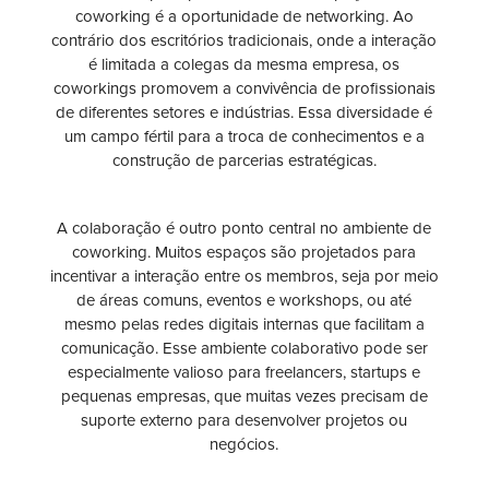
coworking é a oportunidade de networking. Ao
contrário dos escritórios tradicionais, onde a interação
é limitada a colegas da mesma empresa, os
coworkings promovem a convivência de profissionais
de diferentes setores e indústrias. Essa diversidade é
um campo fértil para a troca de conhecimentos e a
construção de parcerias estratégicas.
A colaboração é outro ponto central no ambiente de
coworking. Muitos espaços são projetados para
incentivar a interação entre os membros, seja por meio
de áreas comuns, eventos e workshops, ou até
mesmo pelas redes digitais internas que facilitam a
comunicação. Esse ambiente colaborativo pode ser
especialmente valioso para freelancers, startups e
pequenas empresas, que muitas vezes precisam de
suporte externo para desenvolver projetos ou
negócios.