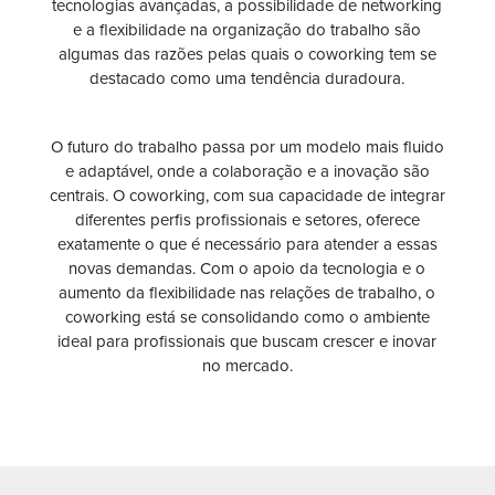
tecnologias avançadas, a possibilidade de networking
e a flexibilidade na organização do trabalho são
algumas das razões pelas quais o coworking tem se
destacado como uma tendência duradoura.
O futuro do trabalho passa por um modelo mais fluido
e adaptável, onde a colaboração e a inovação são
centrais. O coworking, com sua capacidade de integrar
diferentes perfis profissionais e setores, oferece
exatamente o que é necessário para atender a essas
novas demandas. Com o apoio da tecnologia e o
aumento da flexibilidade nas relações de trabalho, o
coworking está se consolidando como o ambiente
ideal para profissionais que buscam crescer e inovar
no mercado.