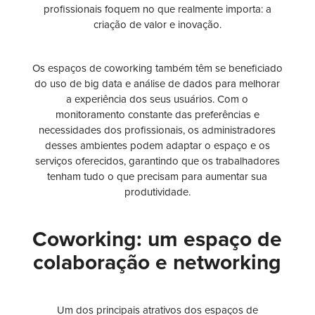
profissionais foquem no que realmente importa: a
criação de valor e inovação.
Os espaços de coworking também têm se beneficiado
do uso de big data e análise de dados para melhorar
a experiência dos seus usuários. Com o
monitoramento constante das preferências e
necessidades dos profissionais, os administradores
desses ambientes podem adaptar o espaço e os
serviços oferecidos, garantindo que os trabalhadores
tenham tudo o que precisam para aumentar sua
produtividade.
Coworking: um espaço de
colaboração e networking
Um dos principais atrativos dos espaços de