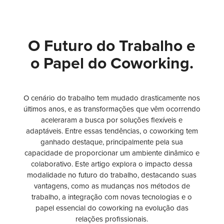
O Futuro do Trabalho e
o Papel do Coworking.
O cenário do trabalho tem mudado drasticamente nos
últimos anos, e as transformações que vêm ocorrendo
aceleraram a busca por soluções flexíveis e
adaptáveis. Entre essas tendências, o coworking tem
ganhado destaque, principalmente pela sua
capacidade de proporcionar um ambiente dinâmico e
colaborativo. Este artigo explora o impacto dessa
modalidade no futuro do trabalho, destacando suas
vantagens, como as mudanças nos métodos de
trabalho, a integração com novas tecnologias e o
papel essencial do coworking na evolução das
relações profissionais.