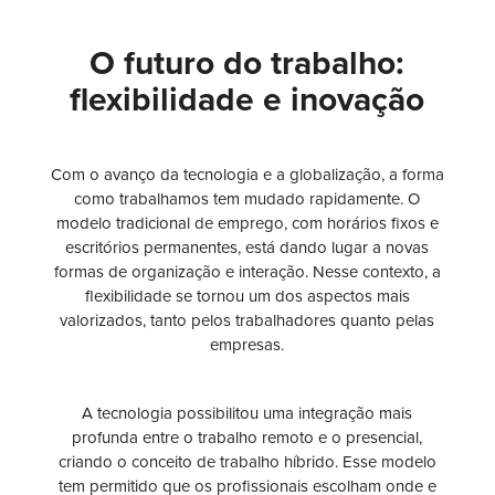
O futuro do trabalho:
flexibilidade e inovação
Com o avanço da tecnologia e a globalização, a forma
como trabalhamos tem mudado rapidamente. O
modelo tradicional de emprego, com horários fixos e
escritórios permanentes, está dando lugar a novas
formas de organização e interação. Nesse contexto, a
flexibilidade se tornou um dos aspectos mais
valorizados, tanto pelos trabalhadores quanto pelas
empresas.
A tecnologia possibilitou uma integração mais
profunda entre o trabalho remoto e o presencial,
criando o conceito de trabalho híbrido. Esse modelo
tem permitido que os profissionais escolham onde e