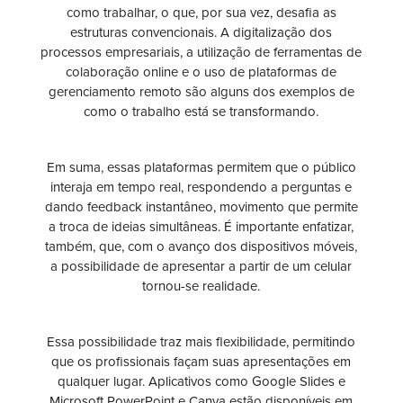
como trabalhar, o que, por sua vez, desafia as
estruturas convencionais. A digitalização dos
processos empresariais, a utilização de ferramentas de
colaboração online e o uso de plataformas de
gerenciamento remoto são alguns dos exemplos de
como o trabalho está se transformando.
Em suma, essas plataformas permitem que o público
interaja em tempo real, respondendo a perguntas e
dando feedback instantâneo, movimento que permite
a troca de ideias simultâneas. É importante enfatizar,
também, que, com o avanço dos dispositivos móveis,
a possibilidade de apresentar a partir de um celular
tornou-se realidade.
Essa possibilidade traz mais flexibilidade, permitindo
que os profissionais façam suas apresentações em
qualquer lugar. Aplicativos como Google Slides e
Microsoft PowerPoint e Canva estão disponíveis em