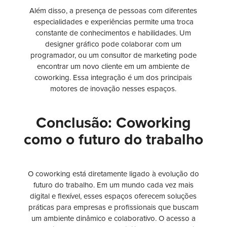
Além disso, a presença de pessoas com diferentes
especialidades e experiências permite uma troca
constante de conhecimentos e habilidades. Um
designer gráfico pode colaborar com um
programador, ou um consultor de marketing pode
encontrar um novo cliente em um ambiente de
coworking. Essa integração é um dos principais
motores de inovação nesses espaços.
Conclusão: Coworking
como o futuro do trabalho
O coworking está diretamente ligado à evolução do
futuro do trabalho. Em um mundo cada vez mais
digital e flexível, esses espaços oferecem soluções
práticas para empresas e profissionais que buscam
um ambiente dinâmico e colaborativo. O acesso a