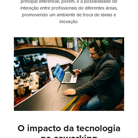
principal diferencial, porém, é a possibilidade de
interação entre profissionais de diferentes áreas,
promovendo um ambiente de troca de ideias e
inovação.
O impacto da tecnologia