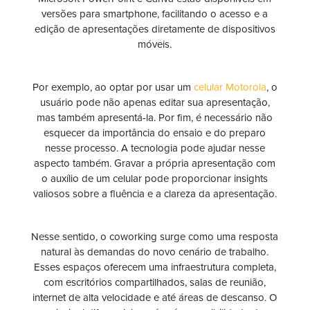
versões para smartphone, facilitando o acesso e a
edição de apresentações diretamente de dispositivos
móveis.
Por exemplo, ao optar por usar um
celular Motorola
, o
usuário pode não apenas editar sua apresentação,
mas também apresentá-la. Por fim, é necessário não
esquecer da importância do ensaio e do preparo
nesse processo. A tecnologia pode ajudar nesse
aspecto também. Gravar a própria apresentação com
o auxílio de um celular pode proporcionar insights
valiosos sobre a fluência e a clareza da apresentação.
Nesse sentido, o coworking surge como uma resposta
natural às demandas do novo cenário de trabalho.
Esses espaços oferecem uma infraestrutura completa,
com escritórios compartilhados, salas de reunião,
internet de alta velocidade e até áreas de descanso. O