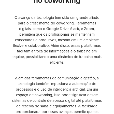
no coworking
O avanço da tecnologia tem sido um grande aliado
para o crescimento do coworking. Ferramentas
digitais, como o Google Drive, Slack, e Zoom,
permitem que os profissionais se mantenham
conectados e produtivos, mesmo em um ambiente
flexível e colaborativo. Além disso, essas plataformas
facilitam a troca de informações e o trabalho em
equipe, possibilitando uma dinâmica de trabalho mais
eficiente.
Além das ferramentas de comunicação e gestão, a
tecnologia também impulsiona a automação de
processos e o uso de inteligência artificial. Em um
espaço de coworking, isso pode significar desde
sistemas de controle de acesso digital até plataformas
de reserva de salas e equipamentos. A facilidade
proporcionada por esses avanços permite que os