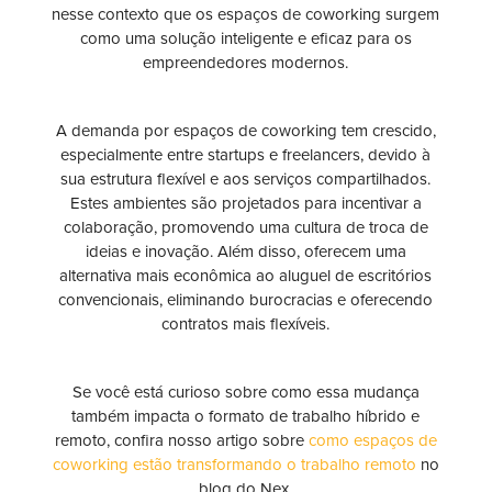
nesse contexto que os espaços de coworking surgem
como uma solução inteligente e eficaz para os
empreendedores modernos.
A demanda por espaços de coworking tem crescido,
especialmente entre startups e freelancers, devido à
sua estrutura flexível e aos serviços compartilhados.
Estes ambientes são projetados para incentivar a
colaboração, promovendo uma cultura de troca de
ideias e inovação. Além disso, oferecem uma
alternativa mais econômica ao aluguel de escritórios
convencionais, eliminando burocracias e oferecendo
contratos mais flexíveis.
Se você está curioso sobre como essa mudança
também impacta o formato de trabalho híbrido e
remoto, confira nosso artigo sobre
como espaços de
coworking estão transformando o trabalho remoto
no
blog do Nex.