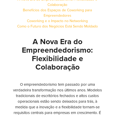
Colaboração
Benefícios dos Espaços de Coworking para
Empreendedores
Coworking e o Impacto no Networking
Como o Futuro dos Negócios Está Sendo Moldado
A Nova Era do
Empreendedorismo:
Flexibilidade e
Colaboração
O empreendedorismo tem passado por uma
verdadeira transformação nos últimos anos. Modelos
tradicionais de escritórios fechados e altos custos
operacionais estão sendo deixados para trás, à
medida que a inovação e a flexibilidade tornam-se
requisitos centrais para empresas em crescimento. É