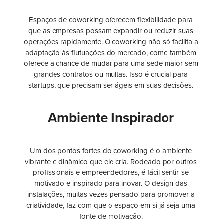
Espaços de coworking oferecem flexibilidade para
que as empresas possam expandir ou reduzir suas
operações rapidamente. O coworking não só facilita a
adaptação às flutuações do mercado, como também
oferece a chance de mudar para uma sede maior sem
grandes contratos ou multas. Isso é crucial para
startups, que precisam ser ágeis em suas decisões.
Ambiente Inspirador
Um dos pontos fortes do coworking é o ambiente
vibrante e dinâmico que ele cria. Rodeado por outros
profissionais e empreendedores, é fácil sentir-se
motivado e inspirado para inovar. O design das
instalações, muitas vezes pensado para promover a
criatividade, faz com que o espaço em si já seja uma
fonte de motivação.