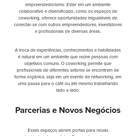
empreendedorismo. Estar em um ambiente
colaborativo e diversificado, como os espaços de
coworking, oferece oportunidades inigualáveis de
conectar-se com outros empreendedores, investidores
e profissionais de diversas áreas.
A troca de experiências, conhecimentos e habilidades
é natural em um ambiente que reúne pessoas com
objetivos comuns. O coworking permite que
profissionais de diferentes setores se encontrem de
forma orgânica, seja em um evento de networking, em
uma pausa para o café ou até mesmo trabalhando
lado a lado.
Parcerias e Novos Negócios
Esses espaços abrem portas para novas