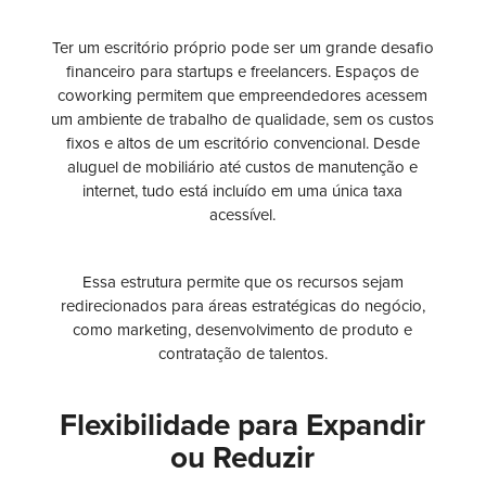
Ter um escritório próprio pode ser um grande desafio
financeiro para startups e freelancers. Espaços de
coworking permitem que empreendedores acessem
um ambiente de trabalho de qualidade, sem os custos
fixos e altos de um escritório convencional. Desde
aluguel de mobiliário até custos de manutenção e
internet, tudo está incluído em uma única taxa
acessível.
Essa estrutura permite que os recursos sejam
redirecionados para áreas estratégicas do negócio,
como marketing, desenvolvimento de produto e
contratação de talentos.
Flexibilidade para Expandir
ou Reduzir