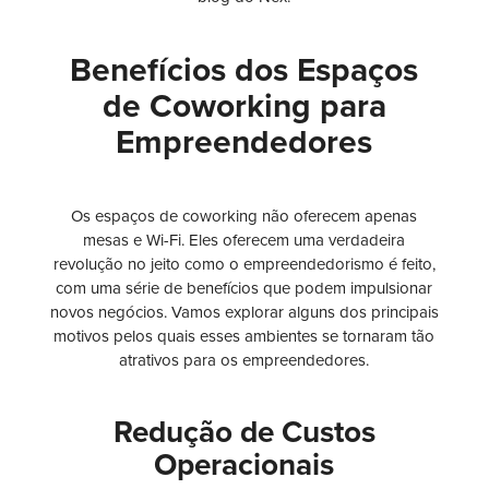
Benefícios dos Espaços
de Coworking para
Empreendedores
Os espaços de coworking não oferecem apenas
mesas e Wi-Fi. Eles oferecem uma verdadeira
revolução no jeito como o empreendedorismo é feito,
com uma série de benefícios que podem impulsionar
novos negócios. Vamos explorar alguns dos principais
motivos pelos quais esses ambientes se tornaram tão
atrativos para os empreendedores.
Redução de Custos
Operacionais