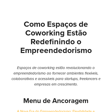
Como Espaços de
Coworking Estão
Redefinindo o
Empreendedorismo
Espaços de coworking estão revolucionando o
empreendedorismo ao fornecer ambientes flexíveis,
colaborativos e acessíveis para startups, freelancers e
empresas em crescimento.
Menu de Ancoragem
A Nova Era do Empreendedorismo: Flexibilidade e