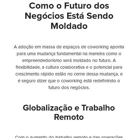
Como o Futuro dos
Negócios Está Sendo
Moldado
A adoção em massa de espaços de coworking aponta
para uma mudança fundamental na maneira como o
empreendedorismo será moldado no futuro. A
flexibilidade, a cultura colaborativa e o potencial para
crescimento rápido estão no cerne dessa mudança, e
é seguro dizer que o coworking está redefinindo o
futuro dos negócios.
Globalização e Trabalho
Remoto
Com o aumento do trabalho remoto e das operações