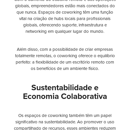
globais, empreendedores estão mais conectados do
que nunca. Espaços de coworking têm uma função
vital na criação de hubs locais para profissionais
globais, oferecendo suporte, infraestrutura e
networking em qualquer lugar do mundo.
Além disso, com a possibilidade de criar empresas
totalmente remotas, o coworking oferece o equilíbrio
perfeito: a flexibilidade de um escritório remoto com
os benefícios de um ambiente físico.
Sustentabilidade e
Economia Colaborativa
Os espaços de coworking também têm um papel
significativo na sustentabilidade. Ao promover o uso
compartilhado de recursos, esses ambientes reduzem