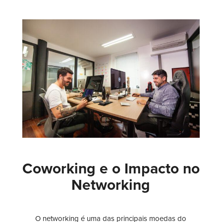
Coworking e o Impacto no
Networking
O networking é uma das principais moedas do