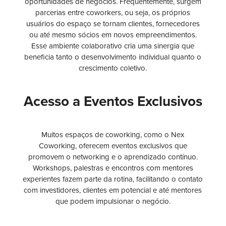
oportunidades de negócios. Frequentemente, surgem
parcerias entre coworkers, ou seja, os próprios
usuários do espaço se tornam clientes, fornecedores
ou até mesmo sócios em novos empreendimentos.
Esse ambiente colaborativo cria uma sinergia que
beneficia tanto o desenvolvimento individual quanto o
crescimento coletivo.
Acesso a Eventos Exclusivos
Muitos espaços de coworking, como o Nex
Coworking, oferecem eventos exclusivos que
promovem o networking e o aprendizado contínuo.
Workshops, palestras e encontros com mentores
experientes fazem parte da rotina, facilitando o contato
com investidores, clientes em potencial e até mentores
que podem impulsionar o negócio.