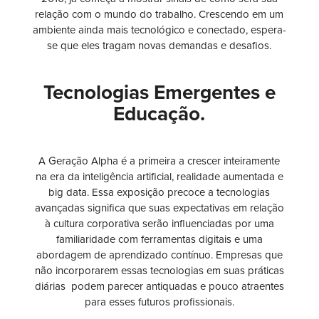
relação com o mundo do trabalho. Crescendo em um
ambiente ainda mais tecnológico e conectado, espera-
se que eles tragam novas demandas e desafios.
Tecnologias Emergentes e
Educação.
A Geração Alpha é a primeira a crescer inteiramente
na era da inteligência artificial, realidade aumentada e
big data. Essa exposição precoce a tecnologias
avançadas significa que suas expectativas em relação
à cultura corporativa serão influenciadas por uma
familiaridade com ferramentas digitais e uma
abordagem de aprendizado contínuo. Empresas que
não incorporarem essas tecnologias em suas práticas
diárias podem parecer antiquadas e pouco atraentes
para esses futuros profissionais.