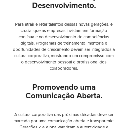
Desenvolvimento.
Para atrair e reter talentos dessas novas gerações, é
crucial que as empresas invistam em formação
contínua e no desenvolvimento de competências
digitais. Programas de treinamento, mentoria e
oportunidades de crescimento devem ser integrados à
cultura corporativa, mostrando um compromisso com
o desenvolvimento pessoal e profissional dos
colaboradores.
Promovendo uma
Comunicação Aberta.
A cultura corporativa das próximas décadas deve ser
marcada por uma comunicação aberta e transparente.
Gerações Z e Alpha valorizam a autenticidade e