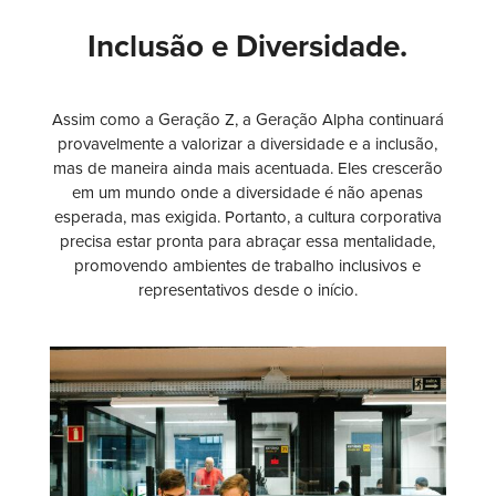
Inclusão e Diversidade.
Assim como a Geração Z, a Geração Alpha continuará
provavelmente a valorizar a diversidade e a inclusão,
mas de maneira ainda mais acentuada. Eles crescerão
em um mundo onde a diversidade é não apenas
esperada, mas exigida. Portanto, a cultura corporativa
precisa estar pronta para abraçar essa mentalidade,
promovendo ambientes de trabalho inclusivos e
representativos desde o início.