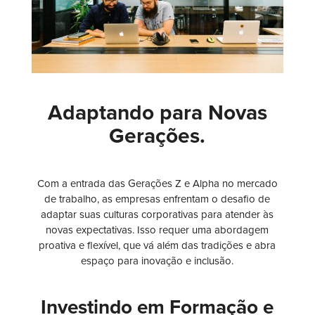
Adaptando para Novas
Gerações.
Com a entrada das Gerações Z e Alpha no mercado
de trabalho, as empresas enfrentam o desafio de
adaptar suas culturas corporativas para atender às
novas expectativas. Isso requer uma abordagem
proativa e flexível, que vá além das tradições e abra
espaço para inovação e inclusão.
Investindo em Formação e