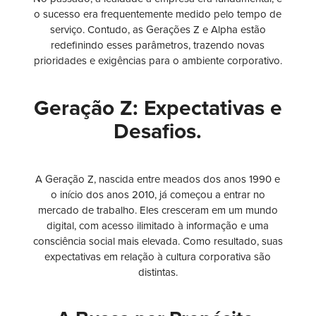
o sucesso era frequentemente medido pelo tempo de
serviço. Contudo, as Gerações Z e Alpha estão
redefinindo esses parâmetros, trazendo novas
prioridades e exigências para o ambiente corporativo.
Geração Z: Expectativas e
Desafios.
A Geração Z, nascida entre meados dos anos 1990 e
o início dos anos 2010, já começou a entrar no
mercado de trabalho. Eles cresceram em um mundo
digital, com acesso ilimitado à informação e uma
consciência social mais elevada. Como resultado, suas
expectativas em relação à cultura corporativa são
distintas.