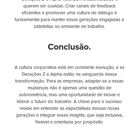
querem ser ouvidas. Criar canais de feedback
eficientes e promover uma cultura de diálogo é
fundamental para manter essas gerações engajadas e
satisfeitas no ambiente de trabalho.
Conclusão.
A cultura corporativa está em constante evolução, e as
Gerações Z e Alpha estão na vanguarda dessa
transformação. Para as empresas, adaptar-se a essas
mudanças não é apenas uma questão de
sobrevivência, mas uma oportunidade de inovar e
liderar o futuro do trabalho. A chave para o sucesso
reside em entender as expectativas dessas novas
gerações e integrar esses insights, que seja inclusiva,
flexível e orientada por propósito.