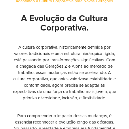
Adaptando a Cultura Corporativa para Novas Gerações
A Evolução da Cultura
Corporativa.
A cultura corporativa, historicamente definida por
valores tradicionais e uma estrutura hierárquica rígida,
está passando por transformações significativas. Com
a chegada das Gerações Z e Alpha ao mercado de
trabalho, essas mudanças estão se acelerando. A
cultura corporativa, que antes valorizava estabilidade e
conformidade, agora precisa se adaptar às
expectativas de uma força de trabalho mais jovem, que
prioriza diversidade, inclusão, e flexibilidade.
Para compreender o impacto dessas mudanças, é
essencial reconhecer a evolução longo das décadas.
No passado, a lealdade à empresa era fundamental, e