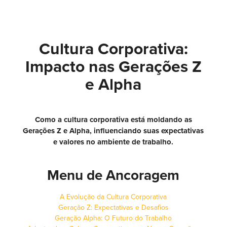
Cultura Corporativa:
Impacto nas Gerações Z
e Alpha
Como a cultura corporativa está moldando as
Gerações Z e Alpha, influenciando suas expectativas
e valores no ambiente de trabalho.
Menu de Ancoragem
A Evolução da Cultura Corporativa
Geração Z: Expectativas e Desafios
Geração Alpha: O Futuro do Trabalho