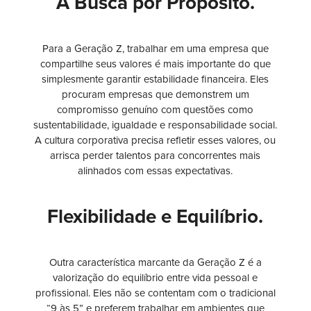
A Busca por Propósito.
Para a Geração Z, trabalhar em uma empresa que
compartilhe seus valores é mais importante do que
simplesmente garantir estabilidade financeira. Eles
procuram empresas que demonstrem um
compromisso genuíno com questões como
sustentabilidade, igualdade e responsabilidade social.
A cultura corporativa precisa refletir esses valores, ou
arrisca perder talentos para concorrentes mais
alinhados com essas expectativas.
Flexibilidade e Equilíbrio.
Outra característica marcante da Geração Z é a
valorização do equilíbrio entre vida pessoal e
profissional. Eles não se contentam com o tradicional
“9 às 5” e preferem trabalhar em ambientes que