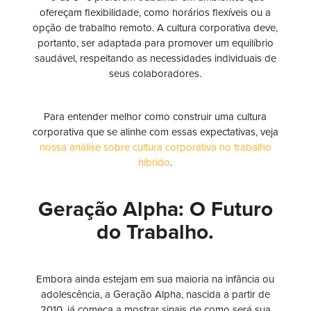
ofereçam flexibilidade, como horários flexíveis ou a
opção de trabalho remoto. A cultura corporativa deve,
portanto, ser adaptada para promover um equilíbrio
saudável, respeitando as necessidades individuais de
seus colaboradores.
Para entender melhor como construir uma cultura
corporativa que se alinhe com essas expectativas, veja
nossa análise sobre cultura corporativa no trabalho
híbrido
.
Geração Alpha: O Futuro
do Trabalho.
Embora ainda estejam em sua maioria na infância ou
adolescência, a Geração Alpha, nascida a partir de
2010, já começa a mostrar sinais de como será sua