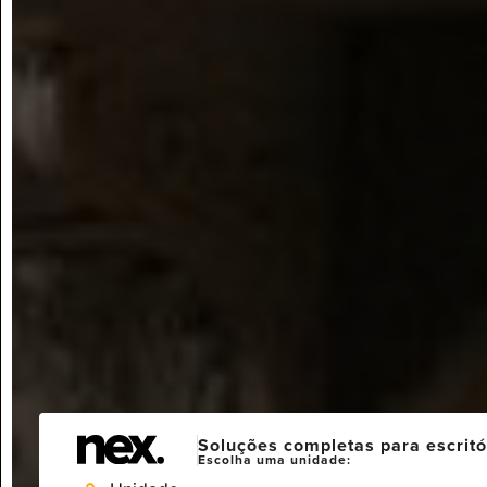
Soluções completas para escritó
Escolha uma unidade: