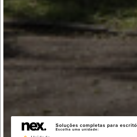
Soluções completas para escritó
Escolha uma unidade: