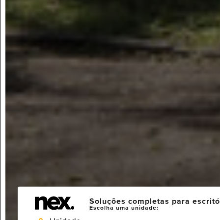
Soluções completas para escritó
Escolha uma unidade: