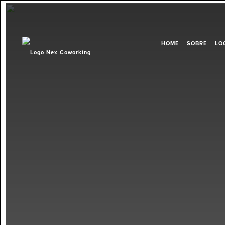
HOME
SOBRE
LO