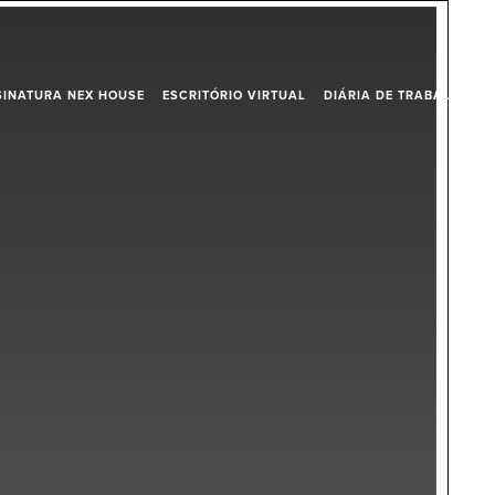
SINATURA NEX HOUSE
ESCRITÓRIO VIRTUAL
DIÁRIA DE TRABALHO