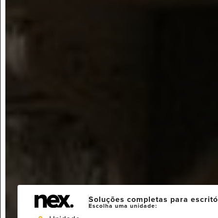
Soluções completas para escritó
Escolha uma unidade: