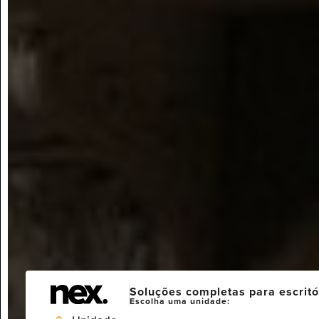
Soluções completas para escritó
Escolha uma unidade: