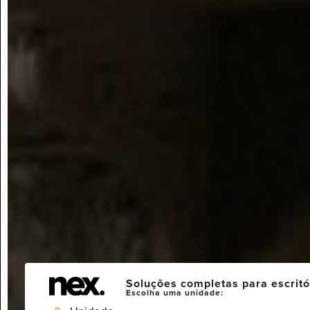
Soluções completas para escritó
Escolha uma unidade: