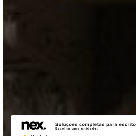
Soluções completas para escritó
Escolha uma unidade: