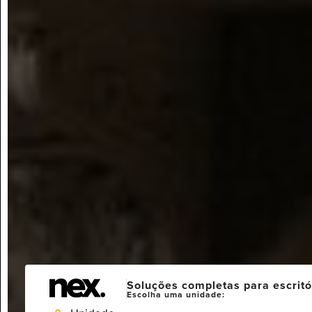
Soluções completas para escritó
Escolha uma unidade: