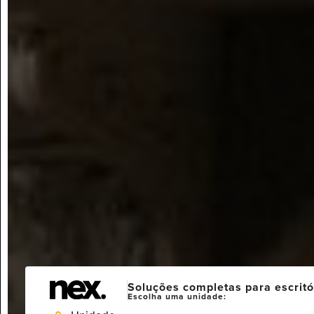
Soluções completas para escritó
Escolha uma unidade: