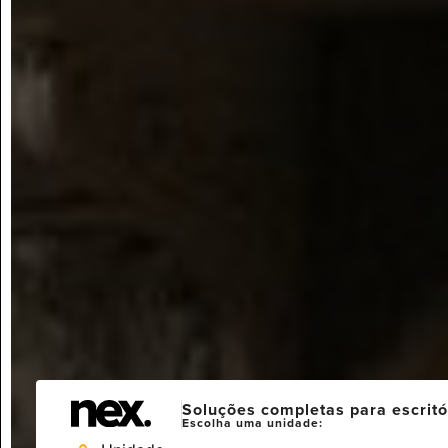
Soluções completas para escritó
Escolha uma unidade: