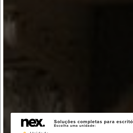
Soluções completas para escritó
Escolha uma unidade: