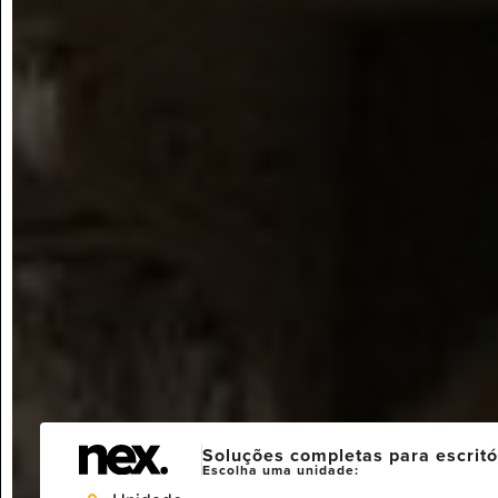
Soluções completas para escritó
Escolha uma unidade: