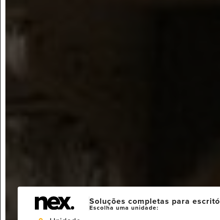
Soluções completas para escritó
Escolha uma unidade: