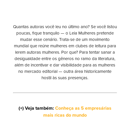
Quantas autoras você leu no último ano? Se você listou
poucas, fique tranquilo — o Leia Mulheres pretende
mudar esse cenário. Trata-se de um movimento
mundial que reúne mulheres em clubes de leitura para
lerem autoras mulheres. Por que? Para tentar sanar a
desigualdade entre os gêneros no ramo da literatura,
além de incentivar e dar visibilidade para as mulheres
no mercado editorial — outra área historicamente
hostil às suas presenças.
(+) Veja também:
Conheça as 5 empresárias
mais ricas do mundo