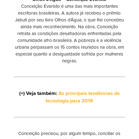
Conceição Evaristo é uma das mais importantes
escritoras brasileiras. A autora já recebeu o prêmio
Jabuti por seu livro Olhos d’Água, o que lhe concedeu
ainda mais reconhecimento. Na obra, Conceição
retrata as condições desafiadoras enfrentadas pela
comunidade afro-brasileira. A pobreza e a violência
urbana perpassam os 15 contos reunidos na obra, em
especial quanto a desigualdade sofrida por mulheres
negras.
(+) Veja também:
As principais tendências de
tecnologia para 2019
Conceição precisou, por algum tempo, conciliar os