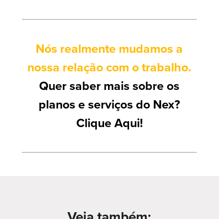
Nós realmente mudamos a
nossa relação com o trabalho.
Quer saber mais sobre os
planos e serviços do Nex?
Clique Aqui!
Veja também: