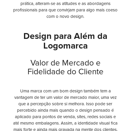
prática, alteram-se as atitudes e as abordagens
profissionais para que convirjam para algo mais coeso
com o novo design.
Design para Além da
Logomarca
Valor de Mercado e
Fidelidade do Cliente
Uma marca com um bom design também tem a
vantagem de ter um valor de mercado maior, uma vez
que a percepção sobre si melhora. Isso pode ser
percebido ainda mais quando o design pensado é
aplicado para pontos de venda, sites, redes sociais e
até mesmo embalagens. Assim, a identidade visual fica
mais forte e ainda mais gravada na mente dos clientes,