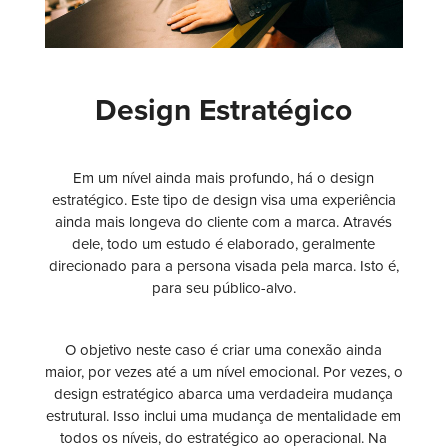
Design Estratégico
Em um nível ainda mais profundo, há o design
estratégico. Este tipo de design visa uma experiência
ainda mais longeva do cliente com a marca. Através
dele, todo um estudo é elaborado, geralmente
direcionado para a persona visada pela marca. Isto é,
para seu público-alvo.
O objetivo neste caso é criar uma conexão ainda
maior, por vezes até a um nível emocional. Por vezes, o
design estratégico abarca uma verdadeira mudança
estrutural. Isso inclui uma mudança de mentalidade em
todos os níveis, do estratégico ao operacional. Na