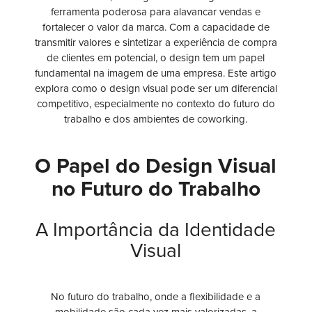
ferramenta poderosa para alavancar vendas e
fortalecer o valor da marca. Com a capacidade de
transmitir valores e sintetizar a experiência de compra
de clientes em potencial, o design tem um papel
fundamental na imagem de uma empresa. Este artigo
explora como o design visual pode ser um diferencial
competitivo, especialmente no contexto do futuro do
trabalho e dos ambientes de coworking.
O Papel do Design Visual
no Futuro do Trabalho
A Importância da Identidade
Visual
No futuro do trabalho, onde a flexibilidade e a