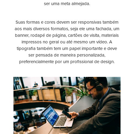
ser uma meta almejada.
Suas formas e cores devem ser responsivas também
aos mais diversos formatos, seja ele uma fachada, um
banner, rodapé de página, cartões de visita, materiais
impressos no geral ou até mesmo um vídeo. A
tipografia também tem um papel importante e deve
ser pensada de maneira personalizada,
preferencialmente por um profissional de design.