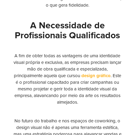
o que gera fidelidade.
A Necessidade de
Profissionais Qualificados
A fim de obter todas as vantagens de uma identidade
visual própria e exclusiva, as empresas precisam lançar
mão de obra qualificada e especializada,
principalmente aquela que cursou
design gráfico
. Este
é o profissional capacitado para criar campanhas ou
mesmo projetar e gerir toda a identidade visual da
empresa, alavancando por meio da arte os resultados
almejados.
No futuro do trabalho e nos espaços de coworking, o
design visual não é apenas uma ferramenta estética,
mas uma estratégia poderosa para alavancar vendas e