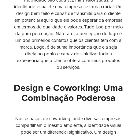
mobilidade são cada vez mais valorizadas, a
identidade visual de uma empresa se torna crucial. Um
design bem-feito é capaz de transmitir para o cliente
em potencial aquilo que ele pode esperar da empresa
em termos de qualidade e valores. Tudo isso por meio
da pura percepção. Não raro, a percepção do logo é
um dos primeiros contatos que os clientes têm com a
marca. Logo, é de suma importância que ela seja
direta ao ponto e capaz de sintetizar toda a
experiência que o cliente obterá com seus produtos
ou serviços.
Design e Coworking: Uma
Combinação Poderosa
Nos espaços de coworking, onde diversas empresas
compartilham o mesmo ambiente, a identidade visual
pode ser um diferencial significativo. Um design