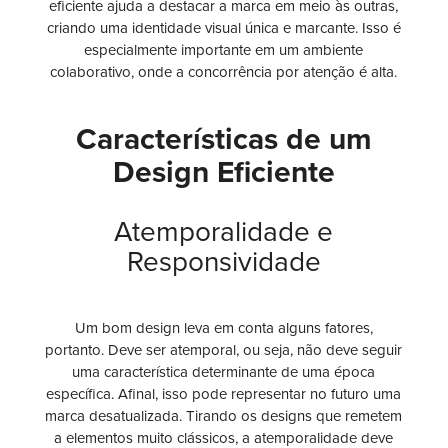
eficiente ajuda a destacar a marca em meio às outras,
criando uma identidade visual única e marcante. Isso é
especialmente importante em um ambiente
colaborativo, onde a concorrência por atenção é alta.
Características de um
Design Eficiente
Atemporalidade e
Responsividade
Um bom design leva em conta alguns fatores,
portanto. Deve ser atemporal, ou seja, não deve seguir
uma característica determinante de uma época
específica. Afinal, isso pode representar no futuro uma
marca desatualizada. Tirando os designs que remetem
a elementos muito clássicos, a atemporalidade deve