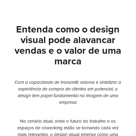
Entenda como o design
visual pode alavancar
vendas e o valor de uma
marca
Com a capacidade de transmitir valores e sintetizar a
experiência de compra de clientes em potencial, o
design tem papel fundamental na imagem de uma
empresa
No cenário atual, onde o futuro do trabalho e os
espaços de coworking estão se tornando cada vez
mais relevantes, o design visual emerge como uma