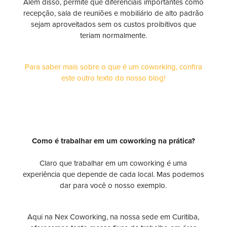
Além disso, permite que diferenciais importantes como
recepção, sala de reuniões e mobiliário de alto padrão
sejam aproveitados sem os custos proibitivos que
teriam normalmente.
Para saber mais sobre o que é um coworking, confira
este outro texto do nosso blog!
Como é trabalhar em um coworking na prática?
Claro que trabalhar em um coworking é uma
experiência que depende de cada local. Mas podemos
dar para você o nosso exemplo.
Aqui na Nex Coworking, na nossa sede em Curitiba,