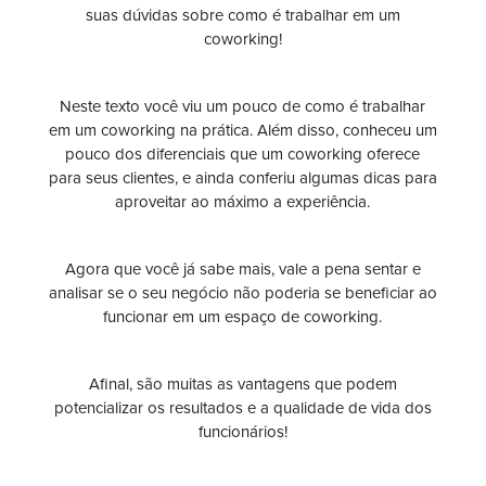
suas dúvidas sobre como é trabalhar em um
coworking!
Neste texto você viu um pouco de como é trabalhar
em um coworking na prática. Além disso, conheceu um
pouco dos diferenciais que um coworking oferece
para seus clientes, e ainda conferiu algumas dicas para
aproveitar ao máximo a experiência.
Agora que você já sabe mais, vale a pena sentar e
analisar se o seu negócio não poderia se beneficiar ao
funcionar em um espaço de coworking.
Afinal, são muitas as vantagens que podem
potencializar os resultados e a qualidade de vida dos
funcionários!