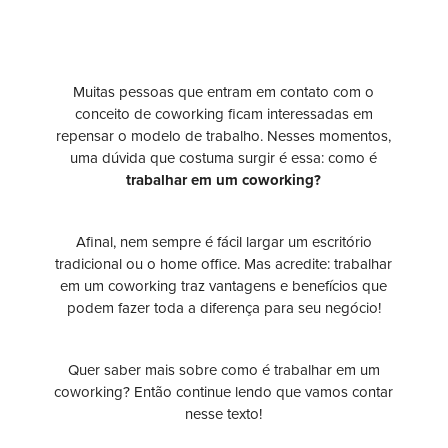
Muitas pessoas que entram em contato com o
conceito de coworking ficam interessadas em
repensar o modelo de trabalho. Nesses momentos,
uma dúvida que costuma surgir é essa: como é
trabalhar em um coworking?
Afinal, nem sempre é fácil largar um escritório
tradicional ou o home office. Mas acredite: trabalhar
em um coworking traz vantagens e benefícios que
podem fazer toda a diferença para seu negócio!
Quer saber mais sobre como é trabalhar em um
coworking? Então continue lendo que vamos contar
nesse texto!