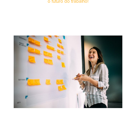
o futuro do trabalho!