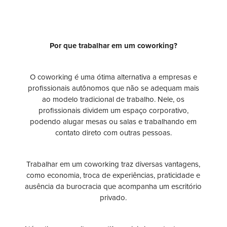
Por que trabalhar em um coworking?
O coworking é uma ótima alternativa a empresas e
profissionais autônomos que não se adequam mais
ao modelo tradicional de trabalho. Nele, os
profissionais dividem um espaço corporativo,
podendo alugar mesas ou salas e trabalhando em
contato direto com outras pessoas.
Trabalhar em um coworking traz diversas vantagens,
como economia, troca de experiências, praticidade e
ausência da burocracia que acompanha um escritório
privado.