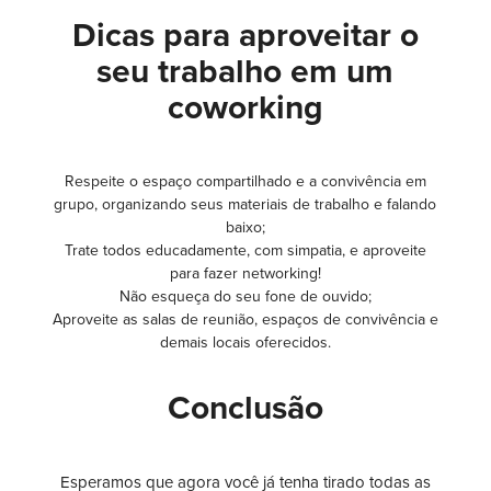
Dicas para aproveitar o
seu trabalho em um
coworking
Respeite o espaço compartilhado e a convivência em
grupo, organizando seus materiais de trabalho e falando
baixo;
Trate todos educadamente, com simpatia, e aproveite
para fazer networking!
Não esqueça do seu fone de ouvido;
Aproveite as salas de reunião, espaços de convivência e
demais locais oferecidos.
Conclusão
Esperamos que agora você já tenha tirado todas as