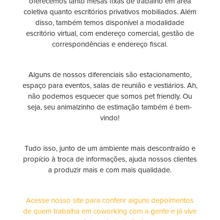
oferecemos tanto mesas fixas de trabalho em área
coletiva quanto escritórios privativos mobiliados. Além
disso, também temos disponível a modalidade
escritório virtual, com endereço comercial, gestão de
correspondências e endereço fiscal.
Alguns de nossos diferenciais são estacionamento,
espaço para eventos, salas de reunião e vestiários. Ah,
não podemos esquecer que somos pet friendly. Ou
seja, seu animalzinho de estimação também é bem-
vindo!
Tudo isso, junto de um ambiente mais descontraído e
propício à troca de informações, ajuda nossos clientes
a produzir mais e com mais qualidade.
Acesse nosso site para conferir alguns depoimentos
de quem trabalha em coworking com a gente e já vive