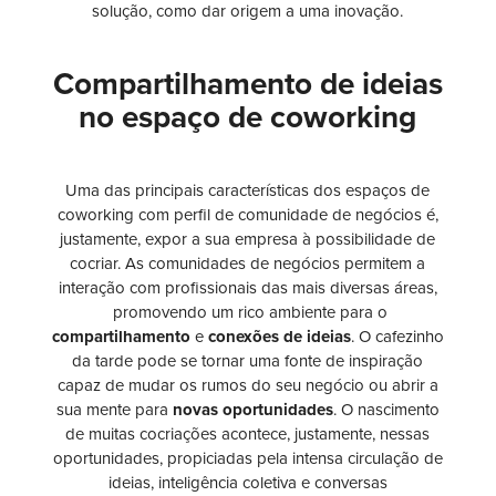
solução, como dar origem a uma inovação.
Compartilhamento de ideias
no espaço de coworking
Uma das principais características dos espaços de
coworking com perfil de comunidade de negócios é,
justamente, expor a sua empresa à possibilidade de
cocriar. As comunidades de negócios permitem a
interação com profissionais das mais diversas áreas,
promovendo um rico ambiente para o
compartilhamento
e
conexões
de
ideias
. O cafezinho
da tarde pode se tornar uma fonte de inspiração
capaz de mudar os rumos do seu negócio ou abrir a
sua mente para
novas oportunidades
. O nascimento
de muitas cocriações acontece, justamente, nessas
oportunidades, propiciadas pela intensa circulação de
ideias, inteligência coletiva e conversas