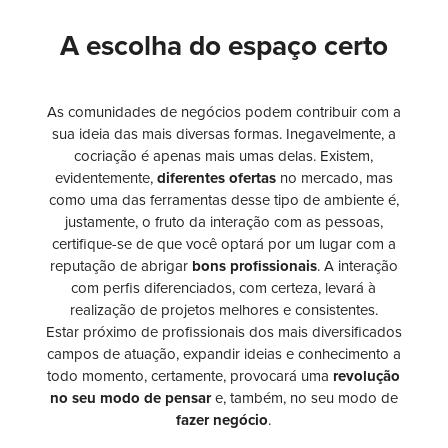
A escolha do espaço certo
As comunidades de negócios podem contribuir com a
sua ideia das mais diversas formas. Inegavelmente, a
cocriação é apenas mais umas delas. Existem,
evidentemente,
diferentes ofertas
no mercado, mas
como uma das ferramentas desse tipo de ambiente é,
justamente, o fruto da interação com as pessoas,
certifique-se de que você optará por um lugar com a
reputação de abrigar
bons profissionais
. A interação
com perfis diferenciados, com certeza, levará à
realização de projetos melhores e consistentes.
Estar próximo de profissionais dos mais diversificados
campos de atuação, expandir ideias e conhecimento a
todo momento, certamente, provocará uma
revolução
no seu
modo de pensar
e, também, no seu modo de
fazer negócio
.