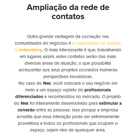
Ampliação da rede de
contatos
Outra grande vantagem da cocriação nas
comunidades de negócios é
a capacidade de ampliar
o
networking
. O mais interessante é que, trabalhando
em lugares assim, estes contatos serão das mais
diversas áreas de atuação, o que possibilita
acrescentar aos seus projetos cocriados inúmeras
perspectivas inovadoras.
No caso do
Nex
, você colocará o seu negócio em
meio a um espaço repleto de
profissionais
diferenciados
e reconhecidos no mercado. O projeto
do
Nex
foi inteiramente desenvolvido para
estimular a
conexão
entre as pessoas. Isso porque a empresa
acredita que essa interação pode ser extremamente
proveitosa a todos os profissionais que ocupam o
espaço, sejam eles de quaisquer área.