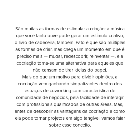
São muitas as formas de estimular a criação: a música
que você tanto ouve pode gerar um estímulo criativo;
o livro de cabeceira, também. Fato é que são múltiplas
as formas de criar, mas chega um momento em que é
preciso mais — mudar, redescobrir, reinventar —, e a
cocriação torna-se uma alternativa para aqueles que
não cansam de tirar ideias do papel.
Mais do que um motivo para dividir opiniões, a
cocriação vem ganhando simpatizantes dentro dos
espaços de coworking com característica de
comunidade de negócios, pela facilidade de interagir
com profissionais qualificados de outras áreas. Mas,
antes de descobrir as vantagens da cocriação e como
ela pode tornar projetos em algo tangível, vamos falar
sobre esse conceito.