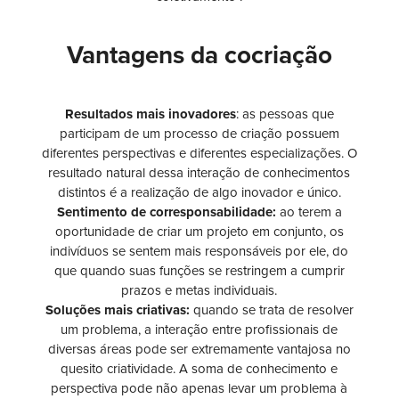
Vantagens da cocriação
Resultados mais inovadores
: as pessoas que
participam de um processo de criação possuem
diferentes perspectivas e diferentes especializações. O
resultado natural dessa interação de conhecimentos
distintos é a realização de algo inovador e único.
Sentimento de corresponsabilidade:
ao terem a
oportunidade de criar um projeto em conjunto, os
indivíduos se sentem mais responsáveis por ele, do
que quando suas funções se restringem a cumprir
prazos e metas individuais.
Soluções mais criativas:
quando se trata de resolver
um problema, a interação entre profissionais de
diversas áreas pode ser extremamente vantajosa no
quesito criatividade. A soma de conhecimento e
perspectiva pode não apenas levar um problema à