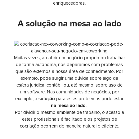
enriquecedoras.
A solução na mesa ao lado
Muitas vezes, ao abrir um negócio próprio ou trabalhar
de forma autônoma, nos deparamos com problemas
que são externos a nossa área de conhecimento. Por
exemplo, pode surgir uma dúvida sobre algo da
esfera jurídica, contábil ou, até mesmo, sobre uso de
um software. Nas comunidades de negócios, por
exemplo, a
solução
para estes problemas pode estar
na mesa ao lado
.
Por dividir o mesmo ambiente de trabalho, o acesso a
estes profissionais é facilitado e os projetos de
cocriação ocorrem de maneira natural e eficiente.