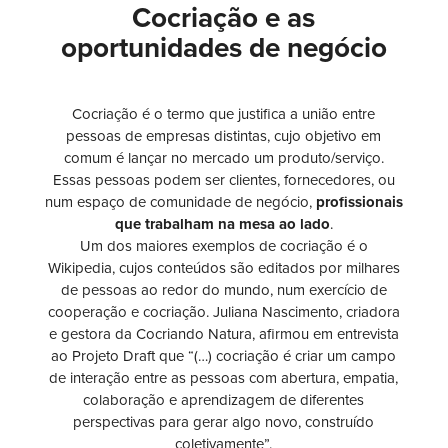
Cocriação e as
oportunidades de negócio
Cocriação é o termo que justifica a união entre
pessoas de empresas distintas, cujo objetivo em
comum é lançar no mercado um produto/serviço.
Essas pessoas podem ser clientes, fornecedores, ou
num espaço de comunidade de negócio,
profissionais
que trabalham na mesa ao lado
.
Um dos maiores exemplos de cocriação é o
Wikipedia, cujos conteúdos são editados por milhares
de pessoas ao redor do mundo, num exercício de
cooperação e cocriação.
Juliana Nascimento, criadora
e gestora da Cocriando Natura, afirmou em entrevista
ao Projeto Draft que “(…) cocriação é criar um campo
de interação entre as pessoas com abertura, empatia,
colaboração e aprendizagem de diferentes
perspectivas para gerar algo novo, construído
coletivamente”.