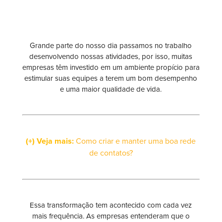
Grande parte do nosso dia passamos no trabalho
desenvolvendo nossas atividades, por isso, muitas
empresas têm investido em um ambiente propício para
estimular suas equipes a terem um bom desempenho
e uma maior qualidade de vida.
(+) Veja mais:
Como criar e manter uma boa rede
de contatos?
Essa transformação tem acontecido com cada vez
mais frequência. As empresas entenderam que o