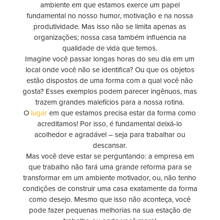
ambiente em que estamos exerce um papel
fundamental no nosso humor, motivação e na nossa
produtividade. Mas isso não se limita apenas as
organizações; nossa casa também influencia na
qualidade de vida que temos.
Imagine você passar longas horas do seu dia em um
local onde você não se identifica? Ou que os objetos
estão dispostos de uma forma com a qual você não
gosta? Esses exemplos podem parecer ingênuos, mas
trazem grandes malefícios para a nossa rotina.
O
lugar
em que estamos precisa estar da forma como
acreditamos! Por isso, é fundamental deixá-lo
acolhedor e agradável – seja para trabalhar ou
descansar.
Mas você deve estar se perguntando: a empresa em
que trabalho não fará uma grande reforma para se
transformar em um ambiente motivador, ou, não tenho
condições de construir uma casa exatamente da forma
como desejo. Mesmo que isso não aconteça, você
pode fazer pequenas melhorias na sua estação de