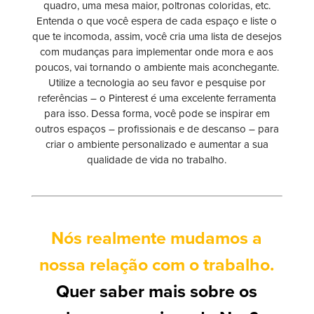
quadro, uma mesa maior, poltronas coloridas, etc.
Entenda o que você espera de cada espaço e liste o
que te incomoda, assim, você cria uma lista de desejos
com mudanças para implementar onde mora e aos
poucos, vai tornando o ambiente mais aconchegante.
Utilize a tecnologia ao seu favor e pesquise por
referências – o Pinterest é uma excelente ferramenta
para isso. Dessa forma, você pode se inspirar em
outros espaços – profissionais e de descanso – para
criar o ambiente personalizado e aumentar a sua
qualidade de vida no trabalho.
Nós realmente mudamos a
nossa relação com o trabalho.
Quer saber mais sobre os