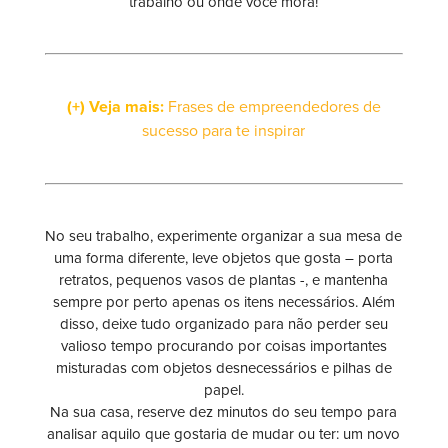
trabalho ou onde você mora!
(+) Veja mais:
Frases de empreendedores de
sucesso para te inspirar
No seu trabalho, experimente organizar a sua mesa de
uma forma diferente, leve objetos que gosta – porta
retratos, pequenos vasos de plantas -, e mantenha
sempre por perto apenas os itens necessários. Além
disso, deixe tudo organizado para não perder seu
valioso tempo procurando por coisas importantes
misturadas com objetos desnecessários e pilhas de
papel.
Na sua casa, reserve dez minutos do seu tempo para
analisar aquilo que gostaria de mudar ou ter: um novo