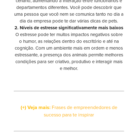
cenário, aumentando a interação entre funcionários e
departamentos diferentes. Você pode descobrir que
uma pessoa que você nem se comunica tanto no dia a
dia da empresa pode te dar várias dicas de pets.
2. Níveis de estresse significativamente mais baixos
O estresse pode ter muitos impactos negativos sobre
o humor, as relações dentro do escritório e até na
cognição. Com um ambiente mais em ordem e menos
estressante, a presença dos animais permite melhores
condições para ser criativo, produtivo e interagir mais
e melhor.
(+) Veja mais:
Frases de empreendedores de
sucesso para te inspirar