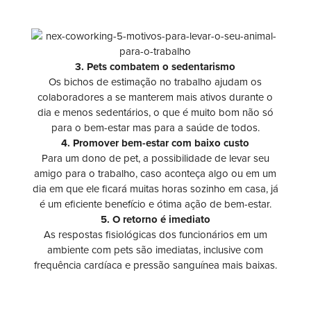
3. Pets combatem o sedentarismo
Os bichos de estimação no trabalho ajudam os
colaboradores a se manterem mais ativos durante o
dia e menos sedentários, o que é muito bom não só
para o bem-estar mas para a saúde de todos.
4. Promover bem-estar com baixo custo
Para um dono de pet, a possibilidade de levar seu
amigo para o trabalho, caso aconteça algo ou em um
dia em que ele ficará muitas horas sozinho em casa, já
é um eficiente benefício e ótima ação de bem-estar.
5. O retorno é imediato
As respostas fisiológicas dos funcionários em um
ambiente com pets são imediatas, inclusive com
frequência cardíaca e pressão sanguínea mais baixas.