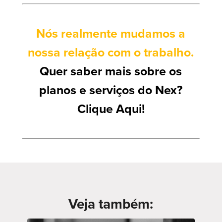
Nós realmente mudamos a
nossa relação com o trabalho.
Quer saber mais sobre os
planos e serviços do Nex?
Clique Aqui!
Veja também: