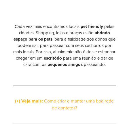
Cada vez mais encontramos locais
pet friendly
pelas
cidades. Shopping, lojas e praças estão
abrindo
espaço para os pets
, para a felicidade dos donos que
podem sair para passear com seus cachorros por
mais locais. Por isso, atualmente não é de se estranhar
chegar em um
escritório
para uma reunião e dar de
cara com os
pequenos amigos
passeando.
(+) Veja mais:
Como criar e manter uma boa rede
de contatos?