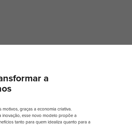
ansformar a
nos
 motivos, graças a economia criativa.
 na inovação, esse novo modelo propõe a
efícios tanto para quem idealiza quanto para a