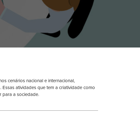
s cenários nacional e internacional,
 Essas atividades que tem a criatividade como
r para a sociedade.