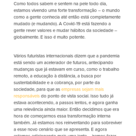
Como todos sabem e sentem na pele todo dia,
estamos vivendo uma forte transformação – o mundo
como a gente conhecia até então está completamente
mudado (e mudando). A Covid-19 está fazendo a
gente rever valores e mudar hábitos da sociedade –
globalmente. E isso é muito potente.
Vários futuristas internacionais dizem que a pandemia
está sendo um acelerador de futuros, antecipando
mudanças que já estavam em curso, como o trabalho
remoto, a educação à distância, a busca por
sustentabilidade e a cobrança, por parte da
sociedade, para que as
empresas sejam mais
responsáveis
do ponto de vista social. Isso tudo já
estava acontecendo, a passos lentos, e agora ganha
uma relevância ainda maior. Então decidimos que era
hora de começarmos essa transformação interna
também. Já estamos nos reinventando para sobreviver
a esse novo cenário que se apresenta. E agora