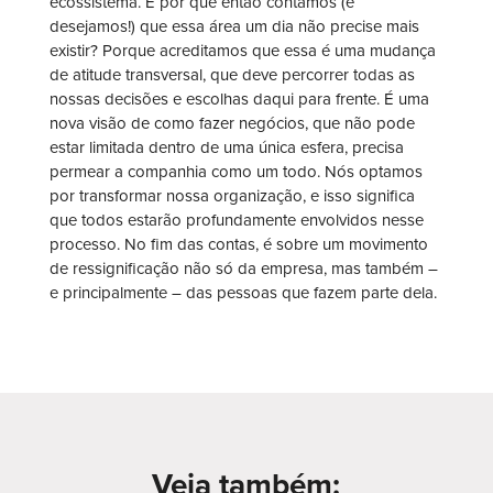
ecossistema. E por que então contamos (e
desejamos!) que essa área um dia não precise mais
existir? Porque acreditamos que essa é uma mudança
de atitude transversal, que deve percorrer todas as
nossas decisões e escolhas daqui para frente. É uma
nova visão de como fazer negócios, que não pode
estar limitada dentro de uma única esfera, precisa
permear a companhia como um todo. Nós optamos
por transformar nossa organização, e isso significa
que todos estarão profundamente envolvidos nesse
processo. No fim das contas, é sobre um movimento
de ressignificação não só da empresa, mas também –
e principalmente – das pessoas que fazem parte dela.
Veja também: