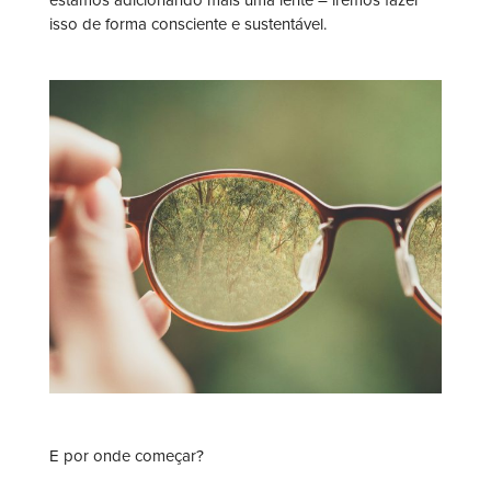
estamos adicionando mais uma lente – iremos fazer
isso de forma consciente e sustentável.
E por onde começar?