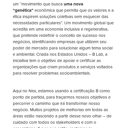
um “movimento que busca
uma nova
“genética”
econômica que permita que os valores e a
ética inspirem soluções coletivas sem esquecer das
necessidades particulares”. Um movimento global que
acredita em uma economia inclusiva e regenerativa,
que pretende redefinir o conceito de sucesso nos
negócios, identificando empresas que utilizem seu
poder de mercado para solucionar algum tema social
e ambiental. Criada nos Estados Unidos – B Lab, a
iniciativa tem o objetivo de apoiar e certificar as
organizações que criam produtos e serviços voltados
para resolver problemas socioambientais.
Aqui no Nex, estamos usando a certificação B como
ponto de partida, para traçarmos nossos objetivos e
percorrer o caminho que irá transformar nosso
negócio. Muitos projetos de melhorias em todas as
áreas estão nascendo a partir desse novo olhar – de
cuidado com todos os stakeholders e com o