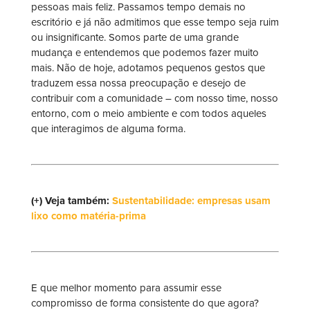
pessoas mais feliz. Passamos tempo demais no
escritório e já não admitimos que esse tempo seja ruim
ou insignificante. Somos parte de uma grande
mudança e entendemos que podemos fazer muito
mais. Não de hoje, adotamos pequenos gestos que
traduzem essa nossa preocupação e desejo de
contribuir com a comunidade – com nosso time, nosso
entorno, com o meio ambiente e com todos aqueles
que interagimos de alguma forma.
(+) Veja também:
Sustentabilidade: empresas usam
lixo como matéria-prima
E que melhor momento para assumir esse
compromisso de forma consistente do que agora?