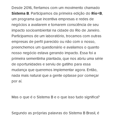
Desde 2016, flertamos com um movimento chamado
Sistema B
. Participamos da primeira edição do
Rio+B
,
um programa que incentiva empresas e redes de
negócios a avaliarem e tomarem consciência de seu
impacto socioambiental na cidade do Rio de Janeiro.
Participamos de um laboratório, trocamos com outras
empresas de perfil parecido ou não com o nosso,
preenchemos um questionário e avaliamos o quanto
nosso negócio estava gerando impacto. Essa foi a
primeira sementinha plantada, que nos abriu uma série
de oportunidades e serviu de gatilho para essa
mudança que queremos implementar agora. Então,
nada mais natural que a gente optasse por começar
por aí.
Mas o que é o Sistema B e o que isso tudo significa?
Segundo as próprias palavras do Sistema B Brasil, é