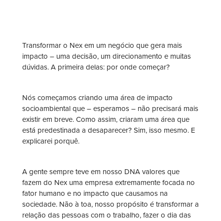
Transformar o Nex em um negócio que gera mais
impacto – uma decisão, um direcionamento e muitas
dúvidas. A primeira delas: por onde começar?
Nós começamos criando uma área de impacto
socioambiental que – esperamos – não precisará mais
existir em breve. Como assim, criaram uma área que
está predestinada a desaparecer? Sim, isso mesmo. E
explicarei porquê.
A gente sempre teve em nosso DNA valores que
fazem do Nex uma empresa extremamente focada no
fator humano e no impacto que causamos na
sociedade. Não à toa, nosso propósito é transformar a
relação das pessoas com o trabalho, fazer o dia das