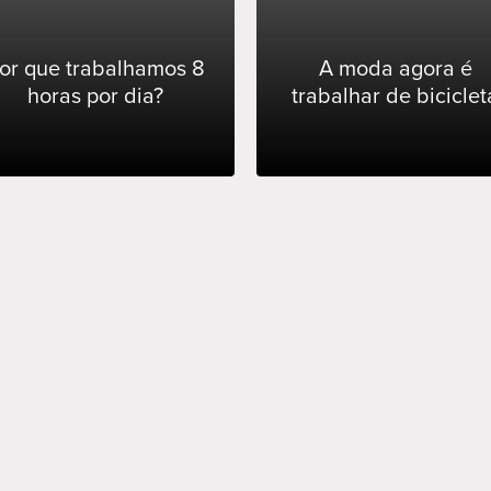
or que trabalhamos 8
A moda agora é
horas por dia?
trabalhar de biciclet