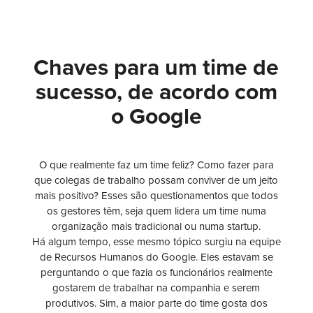
Chaves para um time de
sucesso, de acordo com
o Google
O que realmente faz um time feliz? Como fazer para
que colegas de trabalho possam conviver de um jeito
mais positivo? Esses são questionamentos que todos
os gestores têm, seja quem lidera um time numa
organização mais tradicional ou numa startup.
Há algum tempo, esse mesmo tópico surgiu na equipe
de Recursos Humanos do Google. Eles estavam se
perguntando o que fazia os funcionários realmente
gostarem de trabalhar na companhia e serem
produtivos. Sim, a maior parte do time gosta dos