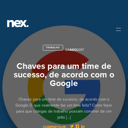
TRABALHO
04
AGO
2017
Chaves para um time de
sucesso, de acordo com o
Google
Chaves para um time de sucesso, de acordo com o
Google O que realmente faz um time feliz? Como fazer
para que colegas de trabalho possam conviver de um
jeito […]
COMPARTILHE