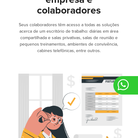
colaboradores
Seus colaboradores têm acesso a todas as soluções
acerca de um escritório de trabalho: diárias em área
compartilhada e salas privativas, salas de reunião e
pequenos treinamentos, ambientes de convivência,
cabines telefônicas, entre outros.