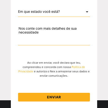
Ao clicar em enviar, você declara que leu,
compreendeu e concorda com nossa
Política de
Privacidade
e autoriza o Nex a armazenar seus dados e
enviar comunicações.
ENVIAR