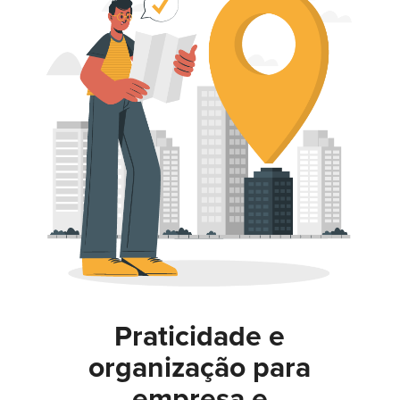
Praticidade e
organização para
empresa e