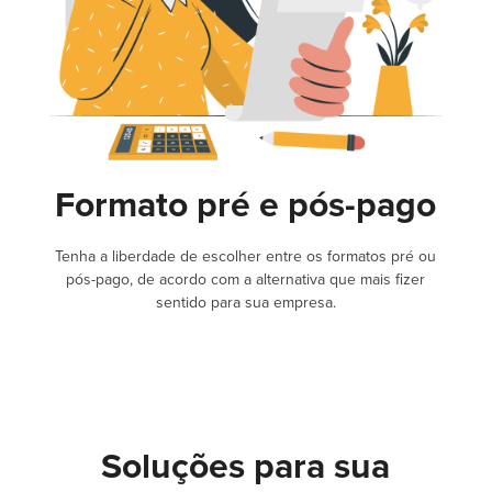
Formato pré e pós-pago
Tenha a liberdade de escolher entre os formatos pré ou
pós-pago, de acordo com a alternativa que mais fizer
sentido para sua empresa.
Soluções para sua