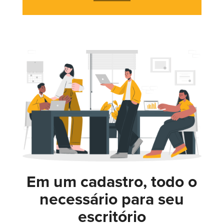
Em um cadastro, todo o
necessário para seu
escritório