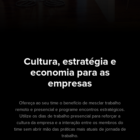
Cultura, estratégia e
economia para as
empresas
Ofereça ao seu time o benefício de mesclar trabalho
remoto e presencial e programe encontros estratégicos.
Utilize os dias de trabalho presencial para reforçar a
cultura da empresa e a interação entre os membros do
time sem abrir mão das práticas mais atuais de jornada de
trabalho.