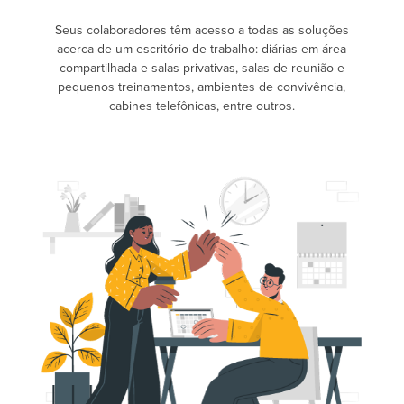
Seus colaboradores têm acesso a todas as soluções
acerca de um escritório de trabalho: diárias em área
compartilhada e salas privativas, salas de reunião e
pequenos treinamentos, ambientes de convivência,
cabines telefônicas, entre outros.