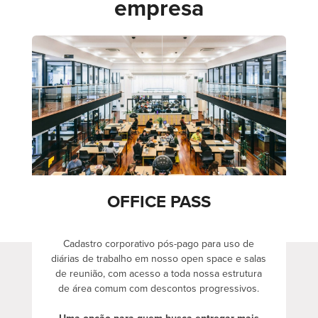
empresa
OFFICE PASS
Cadastro corporativo pós-pago para uso de
diárias de trabalho em nosso open space e salas
de reunião, com acesso a toda nossa estrutura
de área comum com descontos progressivos.