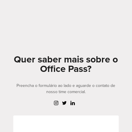
Quer saber mais sobre o
Office Pass?
Preencha o formulário ao lado e aguarde o contato de
nosso time comercial.