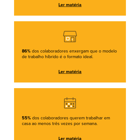
Ler matéria
86%
dos colaboradores enxergam que o modelo
de trabalho híbrido é o formato ideal.
Ler matéria
55%
dos colaboradores querem trabalhar em
casa ao menos três vezes por semana.
Ler matéria