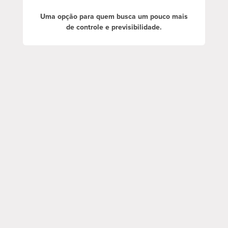
Uma opção para quem busca um pouco mais
de controle e previsibilidade.