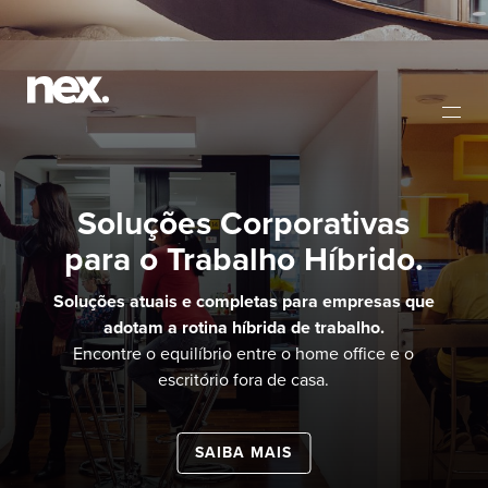
Soluções Corporativas
para o Trabalho Híbrido.
Soluções atuais e completas para empresas que
adotam a rotina híbrida de trabalho.
Encontre o equilíbrio entre o home office e o
escritório fora de casa.
SAIBA MAIS