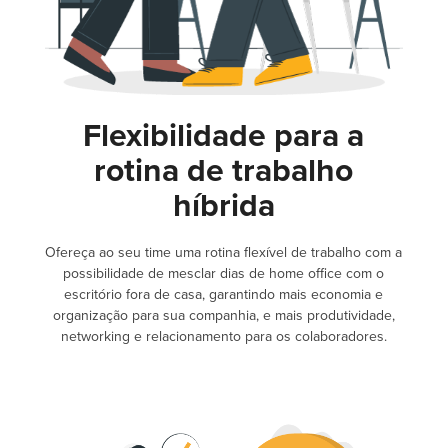
Flexibilidade para a
rotina de trabalho
híbrida
Ofereça ao seu time uma rotina flexível de trabalho com a
possibilidade de mesclar dias de home office com o
escritório fora de casa, garantindo mais economia e
organização para sua companhia, e mais produtividade,
networking e relacionamento para os colaboradores.