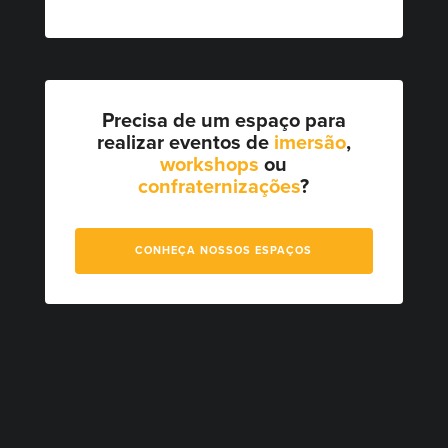
Precisa de um espaço para
realizar eventos de
imersão
,
workshops
ou
confraternizações
?
CONHEÇA NOSSOS ESPAÇOS