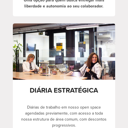
Uma opção para quem busca entregar mais
liberdade e autonomia ao seu colaborador.
DIÁRIA ESTRATÉGICA
Diárias de trabalho em nosso open space
agendadas previamente, com acesso a toda
nossa estrutura de área comum, com descontos
progressivos.